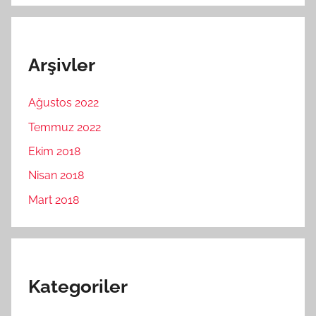
Arşivler
Ağustos 2022
Temmuz 2022
Ekim 2018
Nisan 2018
Mart 2018
Kategoriler