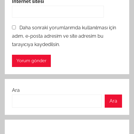
İnternet sitesi
Daha sonraki yorumlarımda kullanılması için
adım, e-posta adresim ve site adresim bu
tarayıcıya kaydedilsin.
Ara
Ara