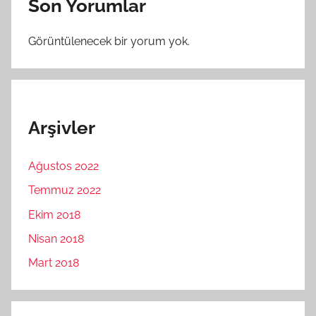
Son Yorumlar
Görüntülenecek bir yorum yok.
Arşivler
Ağustos 2022
Temmuz 2022
Ekim 2018
Nisan 2018
Mart 2018