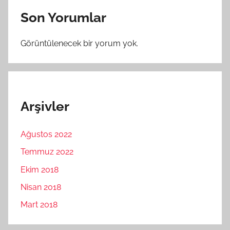
Son Yorumlar
Görüntülenecek bir yorum yok.
Arşivler
Ağustos 2022
Temmuz 2022
Ekim 2018
Nisan 2018
Mart 2018