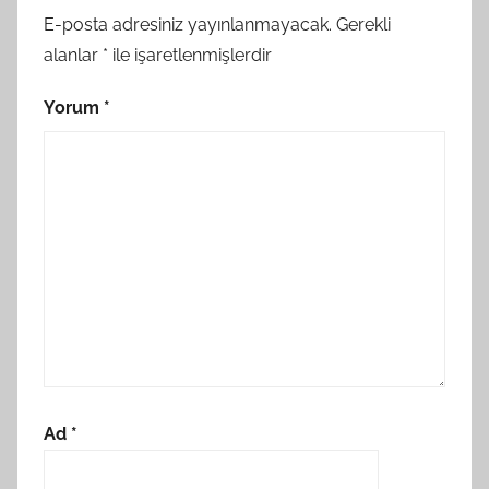
E-posta adresiniz yayınlanmayacak.
Gerekli
alanlar
*
ile işaretlenmişlerdir
Yorum
*
Ad
*