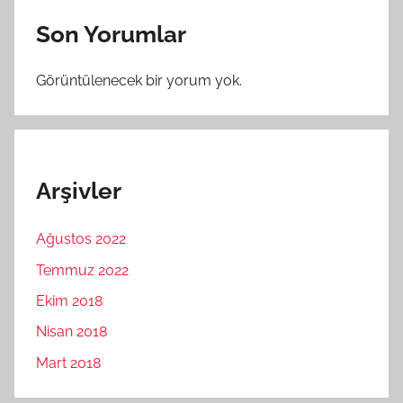
Son Yorumlar
Görüntülenecek bir yorum yok.
Arşivler
Ağustos 2022
Temmuz 2022
Ekim 2018
Nisan 2018
Mart 2018