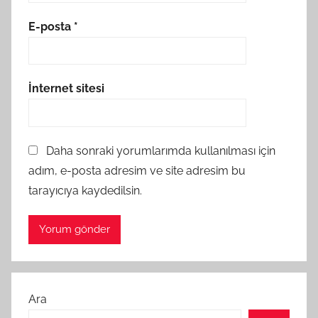
E-posta
*
İnternet sitesi
Daha sonraki yorumlarımda kullanılması için
adım, e-posta adresim ve site adresim bu
tarayıcıya kaydedilsin.
Ara