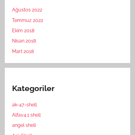
Ağustos 2022
Temmuz 2022
Ekim 2018
Nisan 2018
Mart 2018
Kategoriler
ak-47-shell
Alfav4.1 shell
angel shell