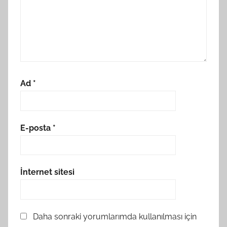
Ad
*
E-posta
*
İnternet sitesi
Daha sonraki yorumlarımda kullanılması için