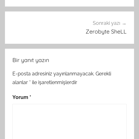
Sonraki yazı
Zerobyte SheLL
Bir yanıt yazın
E-posta adresiniz yayınlanmayacak.
Gerekli
alanlar
*
ile işaretlenmişlerdir
Yorum
*