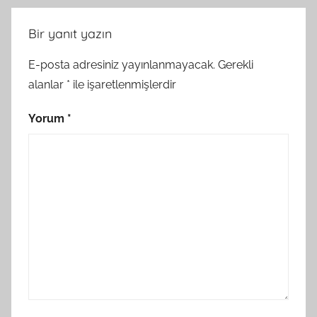
Bir yanıt yazın
E-posta adresiniz yayınlanmayacak.
Gerekli
alanlar
*
ile işaretlenmişlerdir
Yorum
*