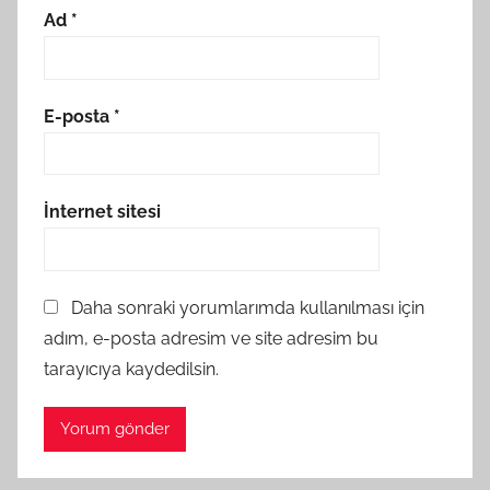
Ad
*
E-posta
*
İnternet sitesi
Daha sonraki yorumlarımda kullanılması için
adım, e-posta adresim ve site adresim bu
tarayıcıya kaydedilsin.