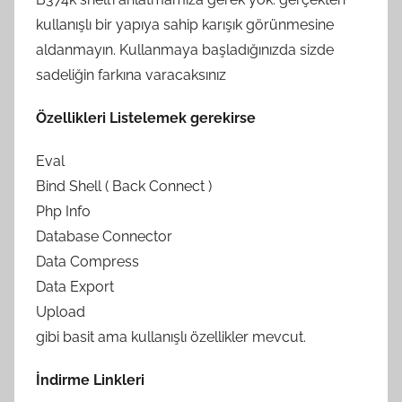
kullanışlı bir yapıya sahip karışık görünmesine
aldanmayın. Kullanmaya başladığınızda sizde
sadeliğin farkına varacaksınız
Özellikleri Listelemek gerekirse
Eval
Bind Shell ( Back Connect )
Php Info
Database Connector
Data Compress
Data Export
Upload
gibi basit ama kullanışlı özellikler mevcut.
İndirme Linkleri