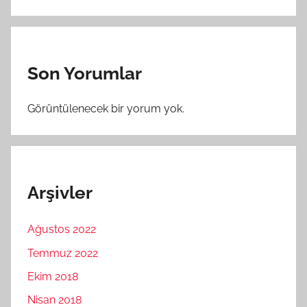
Son Yorumlar
Görüntülenecek bir yorum yok.
Arşivler
Ağustos 2022
Temmuz 2022
Ekim 2018
Nisan 2018