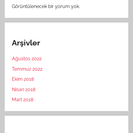
Görüntülenecek bir yorum yok.
Arşivler
Ağustos 2022
Temmuz 2022
Ekim 2018
Nisan 2018
Mart 2018