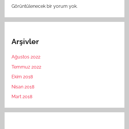
Görüntülenecek bir yorum yok.
Arşivler
Ağustos 2022
Temmuz 2022
Ekim 2018
Nisan 2018
Mart 2018