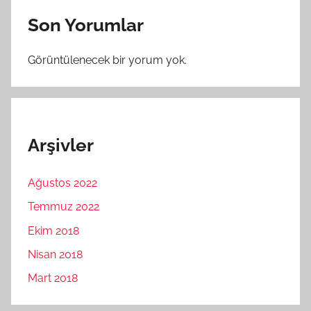
Son Yorumlar
Görüntülenecek bir yorum yok.
Arşivler
Ağustos 2022
Temmuz 2022
Ekim 2018
Nisan 2018
Mart 2018