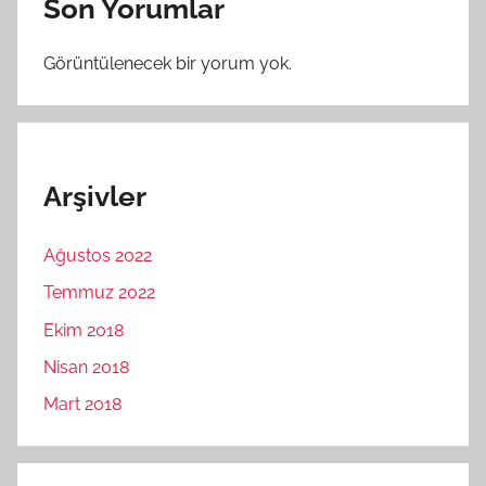
Son Yorumlar
Görüntülenecek bir yorum yok.
Arşivler
Ağustos 2022
Temmuz 2022
Ekim 2018
Nisan 2018
Mart 2018