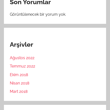
Son Yorumlar
Görüntülenecek bir yorum yok.
Arşivler
Ağustos 2022
Temmuz 2022
Ekim 2018
Nisan 2018
Mart 2018