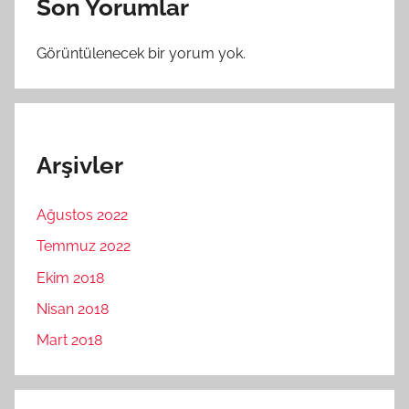
Son Yorumlar
Görüntülenecek bir yorum yok.
Arşivler
Ağustos 2022
Temmuz 2022
Ekim 2018
Nisan 2018
Mart 2018