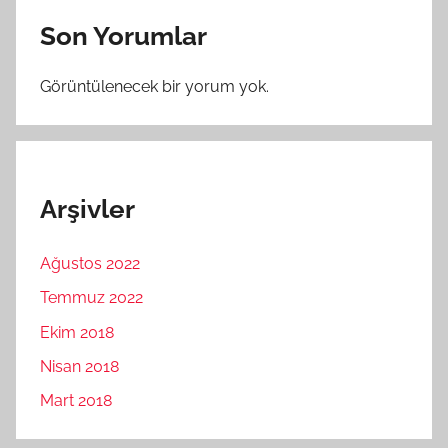
Son Yorumlar
Görüntülenecek bir yorum yok.
Arşivler
Ağustos 2022
Temmuz 2022
Ekim 2018
Nisan 2018
Mart 2018