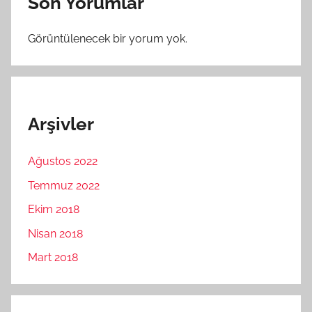
Son Yorumlar
Görüntülenecek bir yorum yok.
Arşivler
Ağustos 2022
Temmuz 2022
Ekim 2018
Nisan 2018
Mart 2018